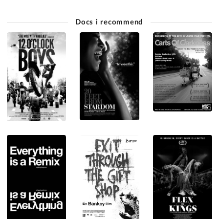
Docs i recommend