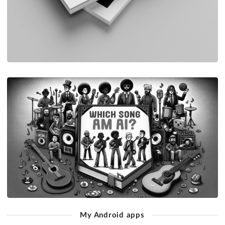
My Android apps